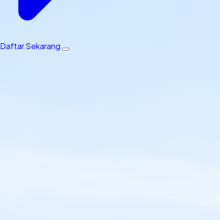
Daftar Sekarang