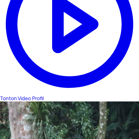
Tonton Video Profil