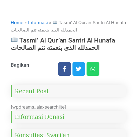
Home
»
Informasi
»
Tasmi’ Al Qur’an Santri Al Hunafa
الحمدلله الذى بنعمته تتم الصالحات
Tasmi’ Al Qur’an Santri Al Hunafa
الحمدلله الذى بنعمته تتم الصالحات
Bagikan
Recent Post
[wpdreams_ajaxsearchlite]
Informasi Donasi
Konsultasi Syari'ah