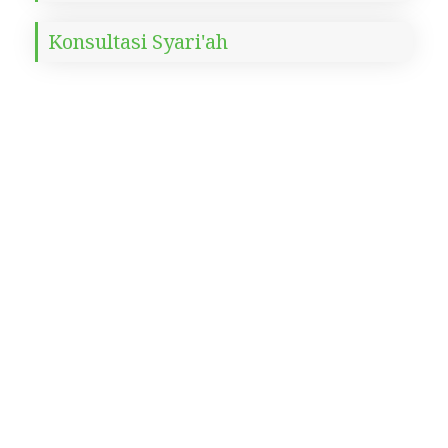
Konsultasi Syari'ah