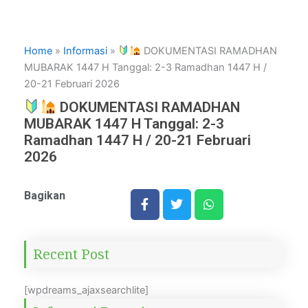
Home
»
Informasi
»
DOKUMENTASI RAMADHAN
MUBARAK 1447 H Tanggal: 2-3 Ramadhan 1447 H /
20-21 Februari 2026
DOKUMENTASI RAMADHAN
MUBARAK 1447 H Tanggal: 2-3
Ramadhan 1447 H / 20-21 Februari
2026
Bagikan
Recent Post
[wpdreams_ajaxsearchlite]