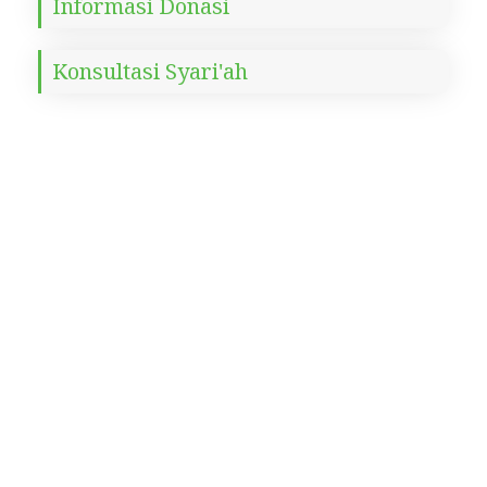
Informasi Donasi
Konsultasi Syari'ah