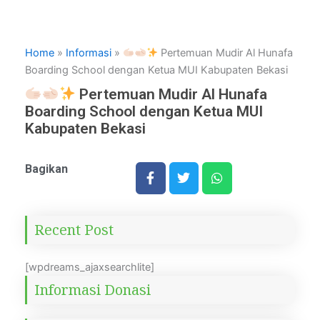
Home
»
Informasi
»
Pertemuan Mudir Al Hunafa
Boarding School dengan Ketua MUI Kabupaten Bekasi
Pertemuan Mudir Al Hunafa
Boarding School dengan Ketua MUI
Kabupaten Bekasi
Bagikan
Recent Post
[wpdreams_ajaxsearchlite]
Informasi Donasi