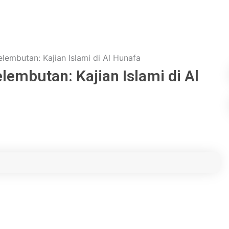
embutan: Kajian Islami di Al Hunafa
mbutan: Kajian Islami di Al