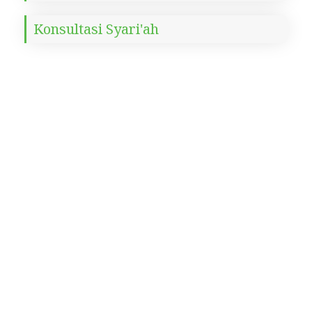
Konsultasi Syari'ah