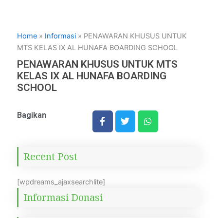
Home
»
Informasi
»
PENAWARAN KHUSUS UNTUK
MTS KELAS IX AL HUNAFA BOARDING SCHOOL
PENAWARAN KHUSUS UNTUK MTS
KELAS IX AL HUNAFA BOARDING
SCHOOL
Bagikan
Recent Post
[wpdreams_ajaxsearchlite]
Informasi Donasi