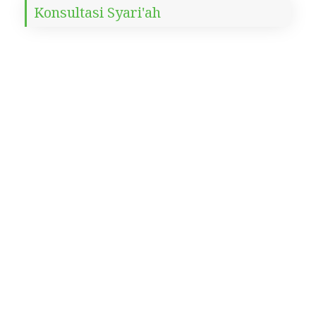
Konsultasi Syari'ah