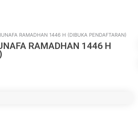
HUNAFA RAMADHAN 1446 H (DIBUKA PENDAFTARAN)
HUNAFA RAMADHAN 1446 H
)