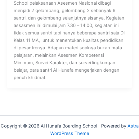
School pelaksanaan Asesmen Nasional dibagi
menjadi 2 gelombang, gelombang 2 sebanyak 6
santri, dan gelombang selanjutnya sisanya. Kegiatan
assasmen ini dimulai jam 7.30 – 14:00, kegiatan ini
tidak semua santri tapi hanya beberapa santri saja DI
Kelas 11 MA, untuk menentukan kualitas pendidikan
di pesantrenya. Adapun materi soalnya bukan mata
pelajaran, melainkan Asesmen Kompetensi
Minimum, Survei Karakter, dan survei lingkungan
belajar, para santri Al Hunafa mengerjakan dengan
penuh khidmat.
Copyright © 2026 Al Hunafa Boarding School | Powered by
Astra
WordPress Theme